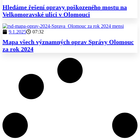
Hledáme řešení opravy poškozeného mostu na
Velkomoravské ulici v Olomouci
9.1.2025
07:32
Mapa všech významných oprav Správy Olomouc
za rok 2024