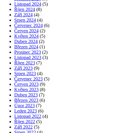
Listopad 2024
(5)
Říjen 2024
(8)
Září 2024
(4)
Srpen 2024
(4)
Červenec 2024
(6)
Červen 2024
(2)
Květen 2024
(5)
Duben 2024
(2)
Březen 2024
(1)
Prosinec 2023
(2)
Listopad 2023
(3)
Říjen 2023
(7)
Září 2023
(9)
Srpen 2023
(4)
Červenec 2023
(5)
Červen 2023
(9)
Květen 2023
(8)
Duben 2023
(7)
Březen 2023
(6)
Únor 2023
(7)
Leden 2023
(6)
Listopad 2022
(4)
Říjen 2022
(5)
Září 2022
(5)
Srpen 2022
(4)