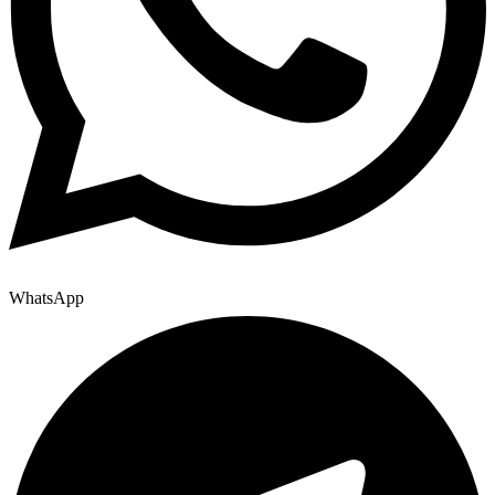
WhatsApp