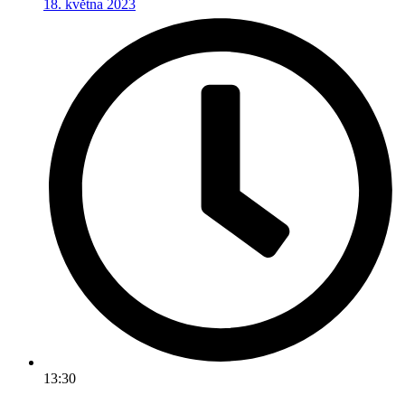
18. května 2023
13:30