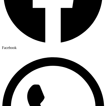
Facebook