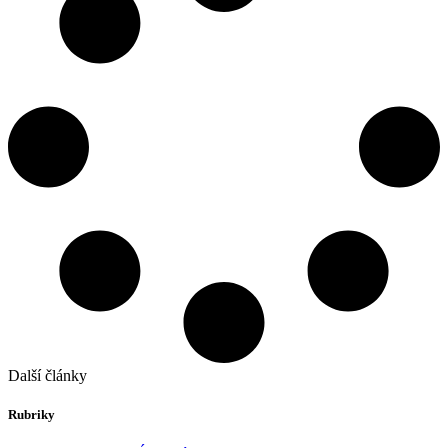
Další články
Rubriky