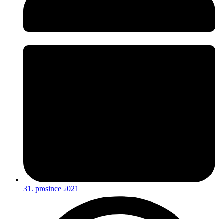
31. prosince 2021