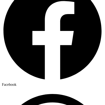
Facebook