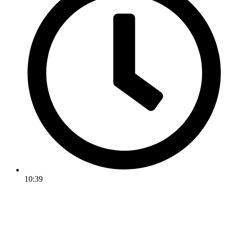
10:39