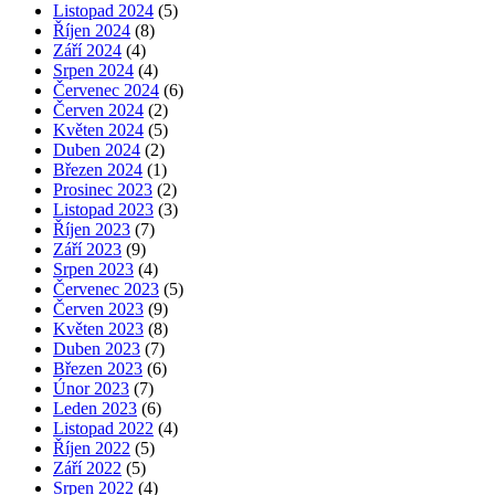
Listopad 2024
(5)
Říjen 2024
(8)
Září 2024
(4)
Srpen 2024
(4)
Červenec 2024
(6)
Červen 2024
(2)
Květen 2024
(5)
Duben 2024
(2)
Březen 2024
(1)
Prosinec 2023
(2)
Listopad 2023
(3)
Říjen 2023
(7)
Září 2023
(9)
Srpen 2023
(4)
Červenec 2023
(5)
Červen 2023
(9)
Květen 2023
(8)
Duben 2023
(7)
Březen 2023
(6)
Únor 2023
(7)
Leden 2023
(6)
Listopad 2022
(4)
Říjen 2022
(5)
Září 2022
(5)
Srpen 2022
(4)