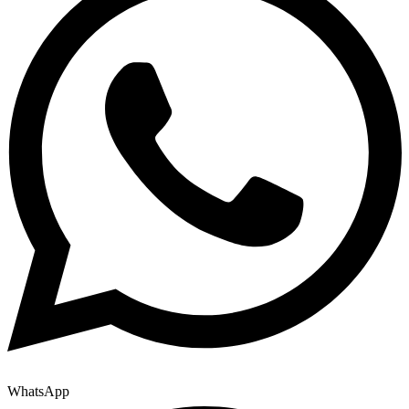
WhatsApp