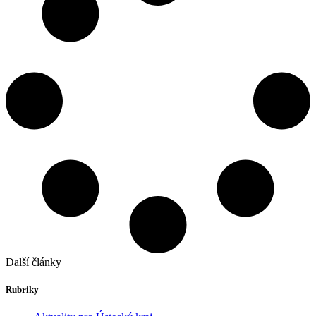
Další články
Rubriky