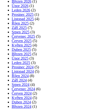
Březen 2026
(1)
Únor 2026
(1)
Leden 2026
(2)
Prosinec 2025
(1)
Listopad 2025
(4)
Říjen 2025
(2)
Září 2025
(7)
Srpen 2025
(3)
Červenec 2025
(5)
Červen 2025
(5)
Květen 2025
(4)
Duben 2025
(5)
Březen 2025
(5)
Únor 2025
(3)
Leden 2025
(3)
Prosinec 2024
(5)
Listopad 2024
(5)
Říjen 2024
(8)
Září 2024
(4)
Srpen 2024
(4)
Červenec 2024
(6)
Červen 2024
(2)
Květen 2024
(5)
Duben 2024
(2)
Březen 2024
(1)