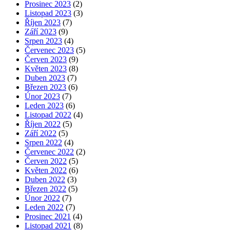
Prosinec 2023
(2)
Listopad 2023
(3)
Říjen 2023
(7)
Září 2023
(9)
Srpen 2023
(4)
Červenec 2023
(5)
Červen 2023
(9)
Květen 2023
(8)
Duben 2023
(7)
Březen 2023
(6)
Únor 2023
(7)
Leden 2023
(6)
Listopad 2022
(4)
Říjen 2022
(5)
Září 2022
(5)
Srpen 2022
(4)
Červenec 2022
(2)
Červen 2022
(5)
Květen 2022
(6)
Duben 2022
(3)
Březen 2022
(5)
Únor 2022
(7)
Leden 2022
(7)
Prosinec 2021
(4)
Listopad 2021
(8)