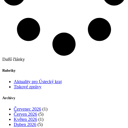
Další články
Rubriky
Aktuality pro Ústecký kraj
Tiskové zprávy
Archivy
Červenec 2026
(1)
Červen 2026
(5)
Květen 2026
(1)
Duben 2026
(5)