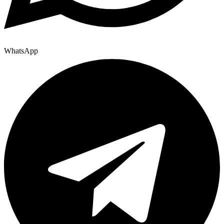
WhatsApp