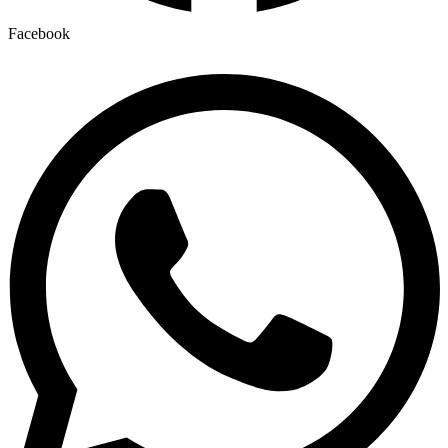
Facebook