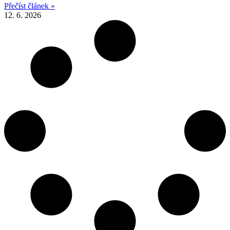
Přečíst článek »
12. 6. 2026