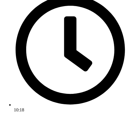
10:18