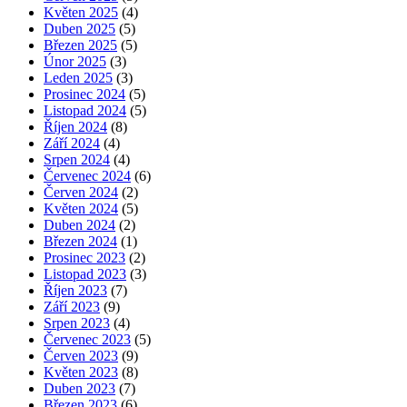
Květen 2025
(4)
Duben 2025
(5)
Březen 2025
(5)
Únor 2025
(3)
Leden 2025
(3)
Prosinec 2024
(5)
Listopad 2024
(5)
Říjen 2024
(8)
Září 2024
(4)
Srpen 2024
(4)
Červenec 2024
(6)
Červen 2024
(2)
Květen 2024
(5)
Duben 2024
(2)
Březen 2024
(1)
Prosinec 2023
(2)
Listopad 2023
(3)
Říjen 2023
(7)
Září 2023
(9)
Srpen 2023
(4)
Červenec 2023
(5)
Červen 2023
(9)
Květen 2023
(8)
Duben 2023
(7)
Březen 2023
(6)