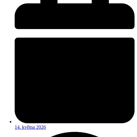
14. května 2026