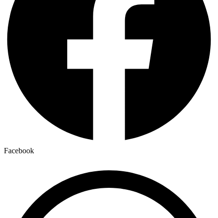
Facebook