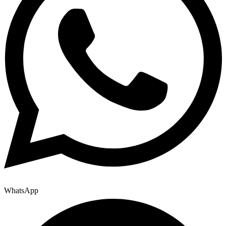
WhatsApp