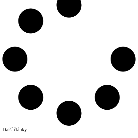
Další články