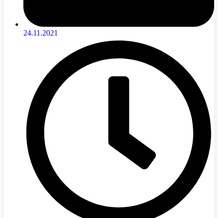
24.11.2021