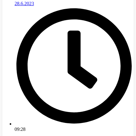
28.6.2023
09:28