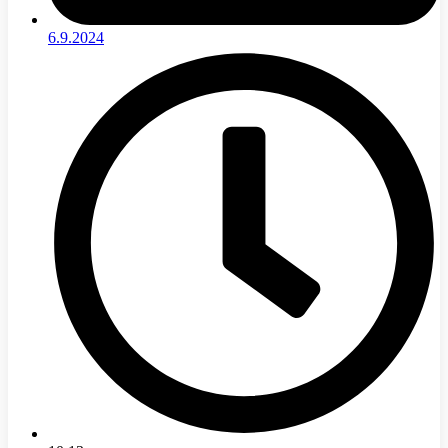
6.9.2024