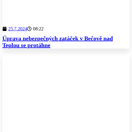
25.7.2024
08:22
Úprava nebezpečných zatáček v Bečově nad
Teplou se protáhne