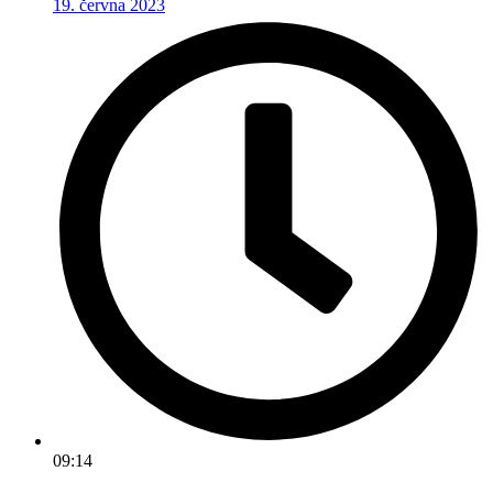
19. června 2023
09:14