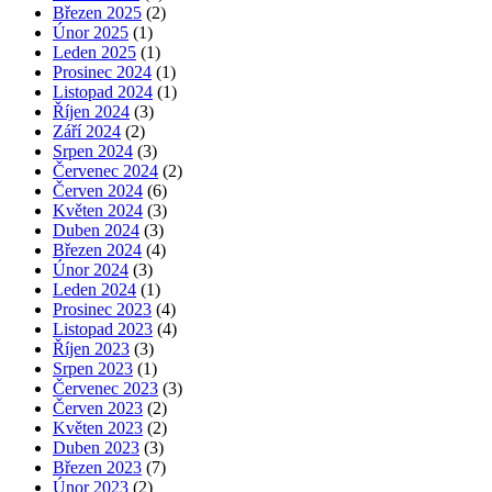
Březen 2025
(2)
Únor 2025
(1)
Leden 2025
(1)
Prosinec 2024
(1)
Listopad 2024
(1)
Říjen 2024
(3)
Září 2024
(2)
Srpen 2024
(3)
Červenec 2024
(2)
Červen 2024
(6)
Květen 2024
(3)
Duben 2024
(3)
Březen 2024
(4)
Únor 2024
(3)
Leden 2024
(1)
Prosinec 2023
(4)
Listopad 2023
(4)
Říjen 2023
(3)
Srpen 2023
(1)
Červenec 2023
(3)
Červen 2023
(2)
Květen 2023
(2)
Duben 2023
(3)
Březen 2023
(7)
Únor 2023
(2)