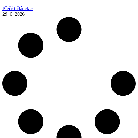
Přečíst článek »
29. 6. 2026