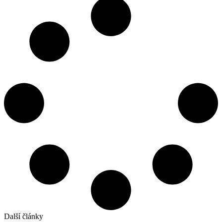
Další články