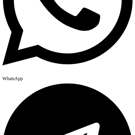
WhatsApp