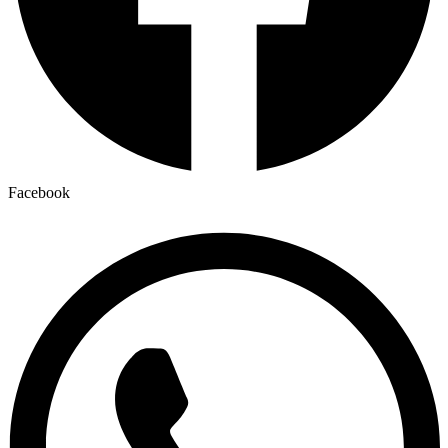
Facebook