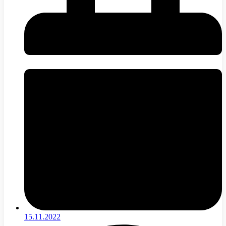
15.11.2022