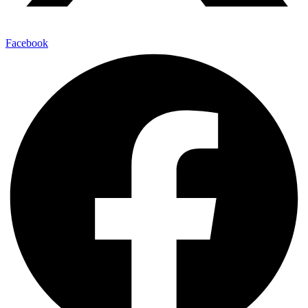
Facebook