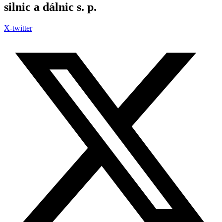
silnic a dálnic s. p.
X-twitter