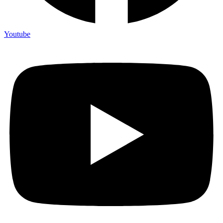
Youtube