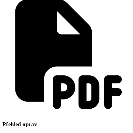
Přehled oprav