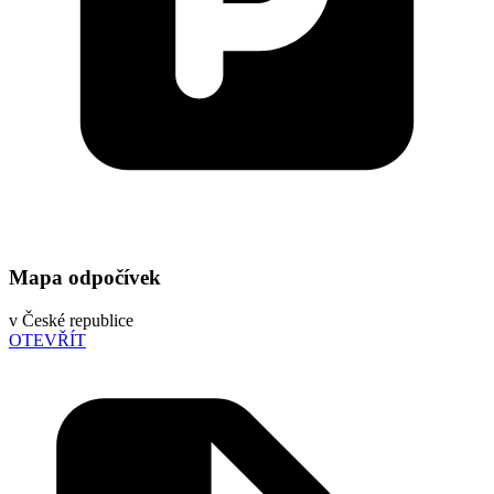
Mapa odpočívek
v České republice
OTEVŘÍT