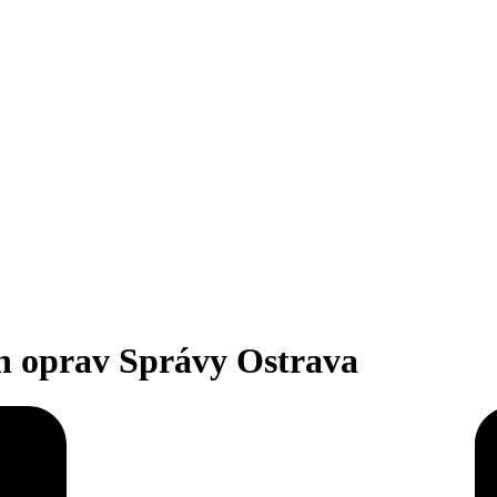
ch oprav Správy Ostrava