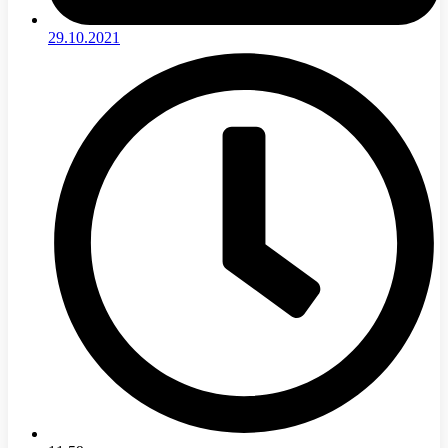
29.10.2021