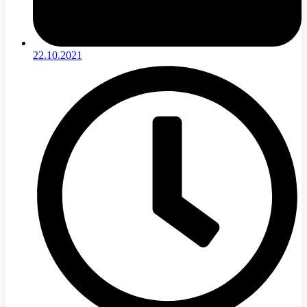
22.10.2021