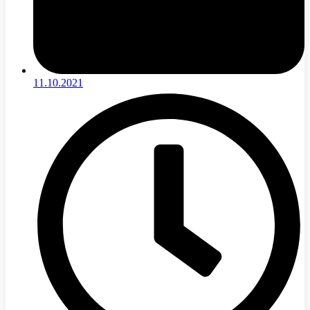
11.10.2021