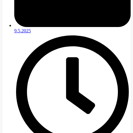
9.5.2025