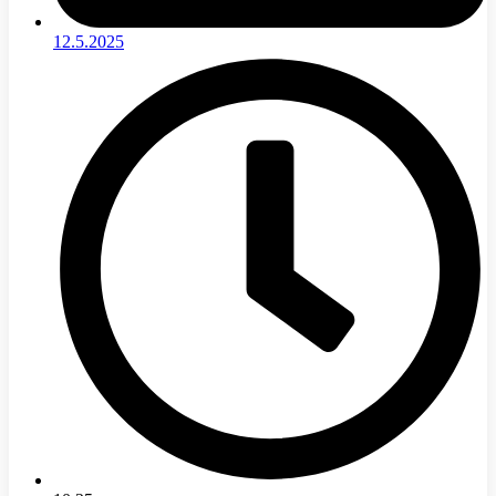
12.5.2025