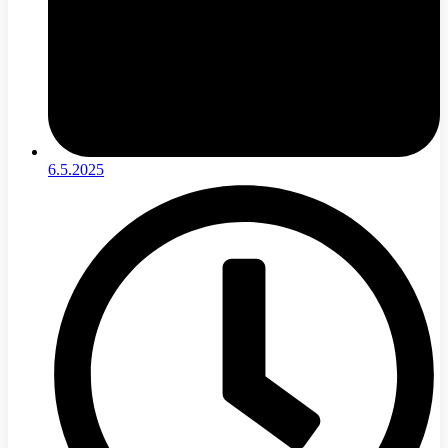
6.5.2025