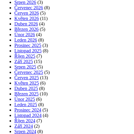
Srpen 2026
(3)
Červenec 2026
(8)
Červen 2026
(5)
Květen 2026
(11)
Duben 2026
(4)
Březen 2026
(5)
Únor 2026
(4)
Leden 2026
(8)
Prosinec 2025
(3)
Listopad 2025
(8)
Říjen 2025
(7)
Září 2025
(15)
Srpen 2025
(5)
Červenec 2025
(5)
Červen 2025
(13)
Květen 2025
(6)
Duben 2025
(8)
Březen 2025
(10)
Únor 2025
(6)
Leden 2025
(8)
Prosinec 2024
(5)
Listopad 2024
(4)
Říjen 2024
(7)
Září 2024
(2)
Srpen 2024
(8)