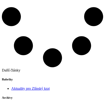
Další články
Rubriky
Aktuality pro Zlínský kraj
Archivy