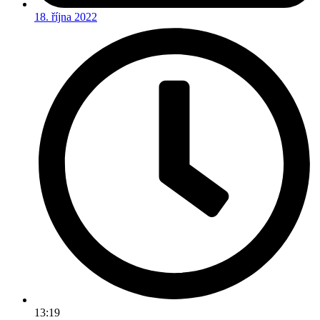
18. října 2022
13:19