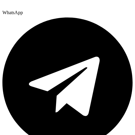
WhatsApp