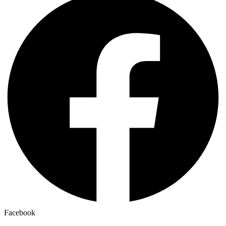
Facebook