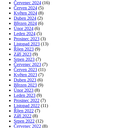
Červenec 2024
(16)
Červen 2024
(5)
Květen 2024
(8)
Duben 2024
(2)
Březen 2024
(6)
Únor 2024
(6)
Leden 2024
(5)
Prosinec 2023
(3)
Listopad 2023
(13)
Říjen 2023
(9)
Září 2023
(9)
Srpen 2023
(7)
Červenec 2023
(7)
Červen 2023
(11)
Květen 2023
(7)
Duben 2023
(6)
Březen 2023
(9)
Únor 2023
(8)
Leden 2023
(9)
Prosinec 2022
(7)
Listopad 2022
(11)
Říjen 2022
(7)
Září 2022
(8)
Srpen 2022
(12)
Červenec 2022
(8)