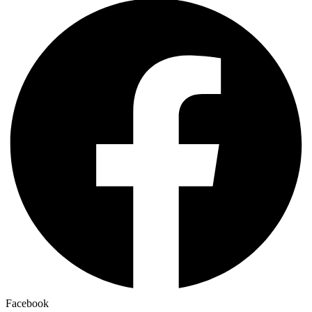
Facebook