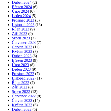
Duben 2024
(2)
Březen 2024
(6)
Únor 2024
(6)
Leden 2024
(5)
Prosinec 2023
(3)
Listopad 2023
(13)
Říjen 2023
(9)
Září 2023
(9)
Srpen 2023
(7)
Červenec 2023
(7)
Červen 2023
(11)
Květen 2023
(7)
Duben 2023
(6)
Březen 2023
(9)
Únor 2023
(8)
Leden 2023
(9)
Prosinec 2022
(7)
Listopad 2022
(11)
Říjen 2022
(7)
Září 2022
(8)
Srpen 2022
(12)
Červenec 2022
(8)
Červen 2022
(14)
Květen 2022
(6)
Duben 2022
(5)