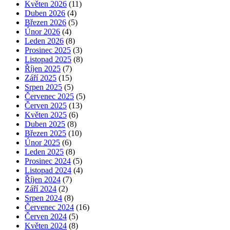
Květen 2026
(11)
Duben 2026
(4)
Březen 2026
(5)
Únor 2026
(4)
Leden 2026
(8)
Prosinec 2025
(3)
Listopad 2025
(8)
Říjen 2025
(7)
Září 2025
(15)
Srpen 2025
(5)
Červenec 2025
(5)
Červen 2025
(13)
Květen 2025
(6)
Duben 2025
(8)
Březen 2025
(10)
Únor 2025
(6)
Leden 2025
(8)
Prosinec 2024
(5)
Listopad 2024
(4)
Říjen 2024
(7)
Září 2024
(2)
Srpen 2024
(8)
Červenec 2024
(16)
Červen 2024
(5)
Květen 2024
(8)