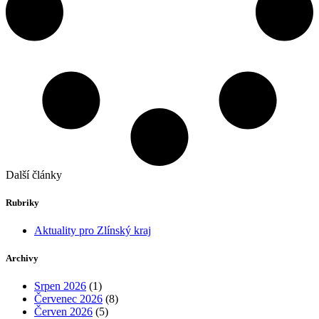
Další články
Rubriky
Aktuality pro Zlínský kraj
Archivy
Srpen 2026
(1)
Červenec 2026
(8)
Červen 2026
(5)