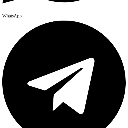
WhatsApp