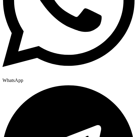
WhatsApp