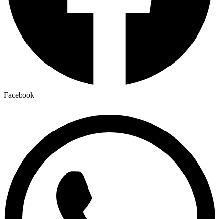
Facebook