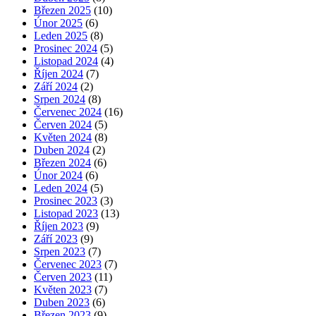
Březen 2025
(10)
Únor 2025
(6)
Leden 2025
(8)
Prosinec 2024
(5)
Listopad 2024
(4)
Říjen 2024
(7)
Září 2024
(2)
Srpen 2024
(8)
Červenec 2024
(16)
Červen 2024
(5)
Květen 2024
(8)
Duben 2024
(2)
Březen 2024
(6)
Únor 2024
(6)
Leden 2024
(5)
Prosinec 2023
(3)
Listopad 2023
(13)
Říjen 2023
(9)
Září 2023
(9)
Srpen 2023
(7)
Červenec 2023
(7)
Červen 2023
(11)
Květen 2023
(7)
Duben 2023
(6)
Březen 2023
(9)