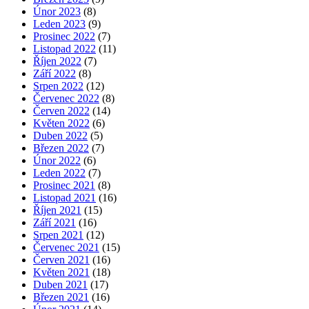
Únor 2023
(8)
Leden 2023
(9)
Prosinec 2022
(7)
Listopad 2022
(11)
Říjen 2022
(7)
Září 2022
(8)
Srpen 2022
(12)
Červenec 2022
(8)
Červen 2022
(14)
Květen 2022
(6)
Duben 2022
(5)
Březen 2022
(7)
Únor 2022
(6)
Leden 2022
(7)
Prosinec 2021
(8)
Listopad 2021
(16)
Říjen 2021
(15)
Září 2021
(16)
Srpen 2021
(12)
Červenec 2021
(15)
Červen 2021
(16)
Květen 2021
(18)
Duben 2021
(17)
Březen 2021
(16)