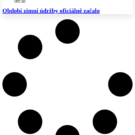
09:50
Období zimní údržby oficiálně začalo