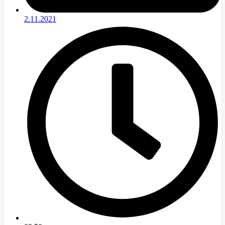
2.11.2021