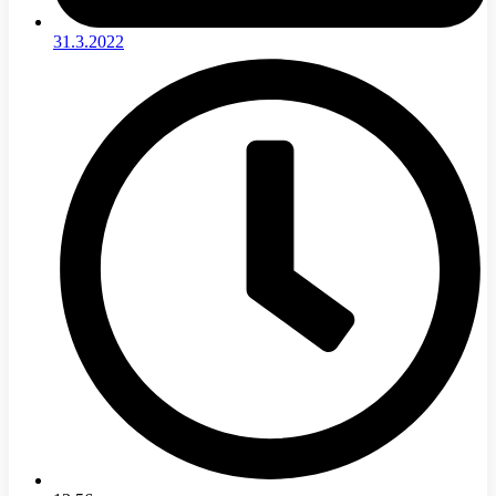
31.3.2022