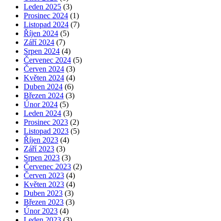
Leden 2025
(3)
Prosinec 2024
(1)
Listopad 2024
(7)
Říjen 2024
(5)
Září 2024
(7)
Srpen 2024
(4)
Červenec 2024
(5)
Červen 2024
(3)
Květen 2024
(4)
Duben 2024
(6)
Březen 2024
(3)
Únor 2024
(5)
Leden 2024
(3)
Prosinec 2023
(2)
Listopad 2023
(5)
Říjen 2023
(4)
Září 2023
(3)
Srpen 2023
(3)
Červenec 2023
(2)
Červen 2023
(4)
Květen 2023
(4)
Duben 2023
(3)
Březen 2023
(3)
Únor 2023
(4)
Leden 2023
(3)