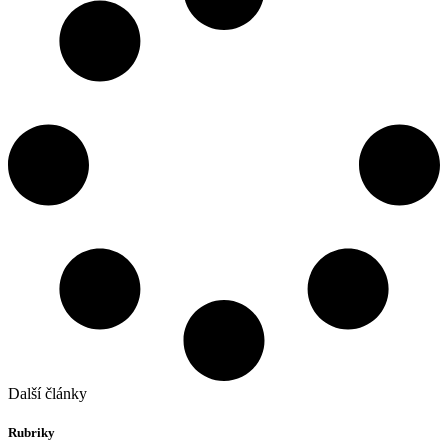
Další články
Rubriky