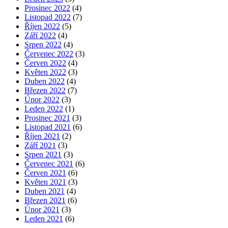
Prosinec 2022
(4)
Listopad 2022
(7)
Říjen 2022
(5)
Září 2022
(4)
Srpen 2022
(4)
Červenec 2022
(3)
Červen 2022
(4)
Květen 2022
(3)
Duben 2022
(4)
Březen 2022
(7)
Únor 2022
(3)
Leden 2022
(1)
Prosinec 2021
(3)
Listopad 2021
(6)
Říjen 2021
(2)
Září 2021
(3)
Srpen 2021
(3)
Červenec 2021
(6)
Červen 2021
(6)
Květen 2021
(3)
Duben 2021
(4)
Březen 2021
(6)
Únor 2021
(3)
Leden 2021
(6)