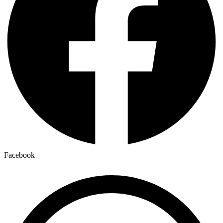
Facebook