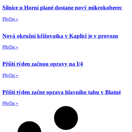
Silnice u Horní plané dostane nový mikrokoberec
Přečíst »
Nová okružní křižovatka v Kaplici je v provozu
Přečíst »
Příští týden začnou opravy na I/4
Přečíst »
Příští týden začne oprava hlavního tahu v Blatné
Přečíst »