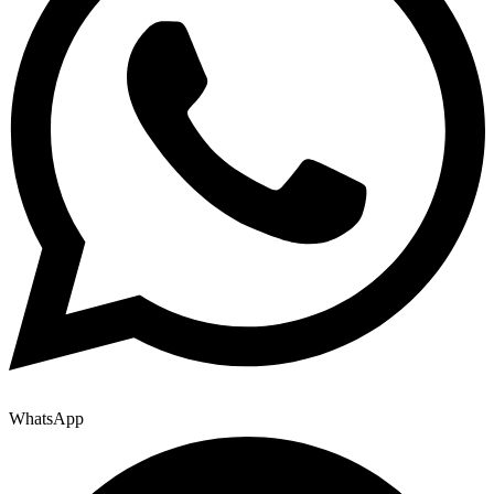
WhatsApp