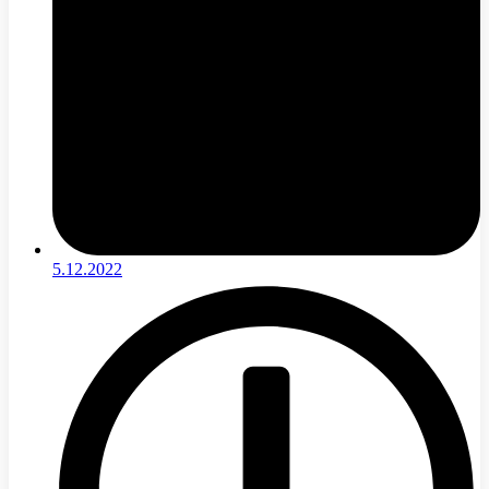
5.12.2022