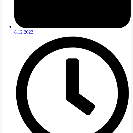
8.12.2022