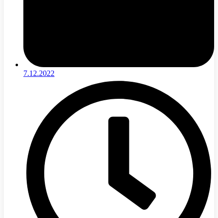
7.12.2022