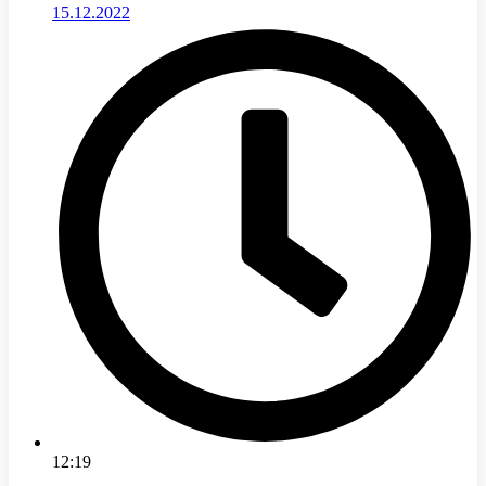
15.12.2022
12:19