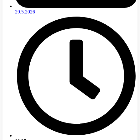
29.5.2026