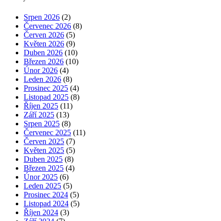
Srpen 2026
(2)
Červenec 2026
(8)
Červen 2026
(5)
Květen 2026
(9)
Duben 2026
(10)
Březen 2026
(10)
Únor 2026
(4)
Leden 2026
(8)
Prosinec 2025
(4)
Listopad 2025
(8)
Říjen 2025
(11)
Září 2025
(13)
Srpen 2025
(8)
Červenec 2025
(11)
Červen 2025
(7)
Květen 2025
(5)
Duben 2025
(8)
Březen 2025
(4)
Únor 2025
(6)
Leden 2025
(5)
Prosinec 2024
(5)
Listopad 2024
(5)
Říjen 2024
(3)