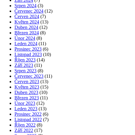
Září 2024
(7)
Srpen 2024
(3)
Červenec 2024
(12)
Červen 2024
(7)
Květen 2024
(13)
Duben 2024
(12)
Březen 2024
(8)
Únor 2024
(8)
Leden 2024
(11)
Prosinec 2023
(6)
Listopad 2023
(10)
Říjen 2023
(14)
Září 2023
(11)
Srpen 2023
(8)
Červenec 2023
(11)
Červen 2023
(13)
Květen 2023
(15)
Duben 2023
(10)
Březen 2023
(11)
Únor 2023
(12)
Leden 2023
(13)
Prosinec 2022
(6)
Listopad 2022
(7)
Říjen 2022
(8)
Září 2022
(17)