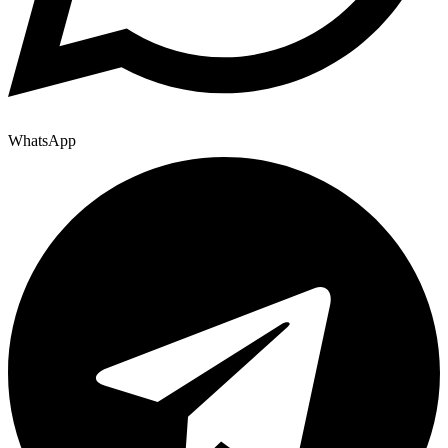
WhatsApp