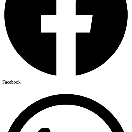
Facebook