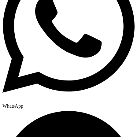
WhatsApp