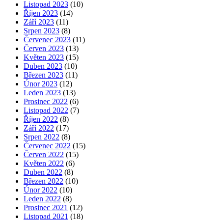
Listopad 2023
(10)
Říjen 2023
(14)
Září 2023
(11)
Srpen 2023
(8)
Červenec 2023
(11)
Červen 2023
(13)
Květen 2023
(15)
Duben 2023
(10)
Březen 2023
(11)
Únor 2023
(12)
Leden 2023
(13)
Prosinec 2022
(6)
Listopad 2022
(7)
Říjen 2022
(8)
Září 2022
(17)
Srpen 2022
(8)
Červenec 2022
(15)
Červen 2022
(15)
Květen 2022
(6)
Duben 2022
(8)
Březen 2022
(10)
Únor 2022
(10)
Leden 2022
(8)
Prosinec 2021
(12)
Listopad 2021
(18)