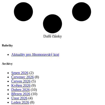
Další články
Rubriky
Aktuality pro Jihomoravský kraj
Archivy
Srpen 2026
(2)
Červenec 2026
(8)
Červen 2026
(5)
Květen 2026
(9)
Duben 2026
(10)
Březen 2026
(10)
Únor 2026
(4)
Leden 2026
(8)