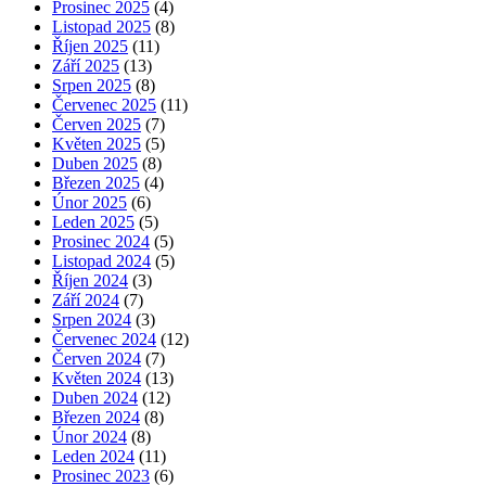
Prosinec 2025
(4)
Listopad 2025
(8)
Říjen 2025
(11)
Září 2025
(13)
Srpen 2025
(8)
Červenec 2025
(11)
Červen 2025
(7)
Květen 2025
(5)
Duben 2025
(8)
Březen 2025
(4)
Únor 2025
(6)
Leden 2025
(5)
Prosinec 2024
(5)
Listopad 2024
(5)
Říjen 2024
(3)
Září 2024
(7)
Srpen 2024
(3)
Červenec 2024
(12)
Červen 2024
(7)
Květen 2024
(13)
Duben 2024
(12)
Březen 2024
(8)
Únor 2024
(8)
Leden 2024
(11)
Prosinec 2023
(6)