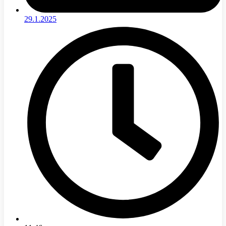
29.1.2025