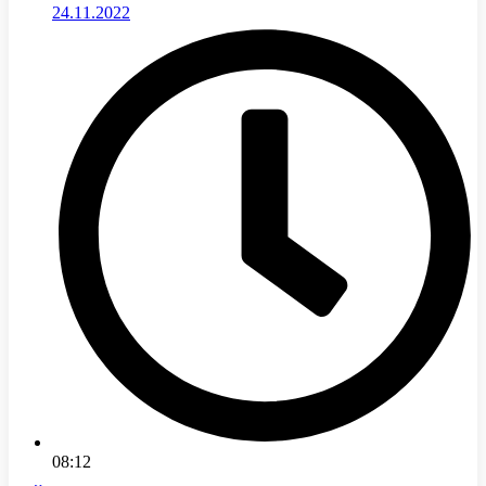
24.11.2022
08:12