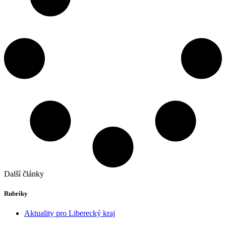
Další články
Rubriky
Aktuality pro Liberecký kraj