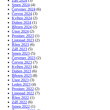
Září 2024
(3)
Srpen 2024
(4)
Červenec 2024
(6)
Červen 2024
(3)
Květen 2024
(2)
Duben 2024
(1)
Březen 2024
(2)
Únor 2024
(2)
Prosinec 2023
(1)
Listopad 2023
(2)
Říjen 2023
(6)
Září 2023
(5)
Srpen 2023
(5)
Červenec 2023
(2)
Červen 2023
(7)
Květen 2023
(4)
Duben 2023
(6)
Březen 2023
(8)
Únor 2023
(3)
Leden 2023
(4)
Prosinec 2022
(2)
Listopad 2022
(7)
Říjen 2022
(1)
Září 2022
(6)
Srpen 2022
(1)