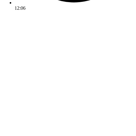
12:06