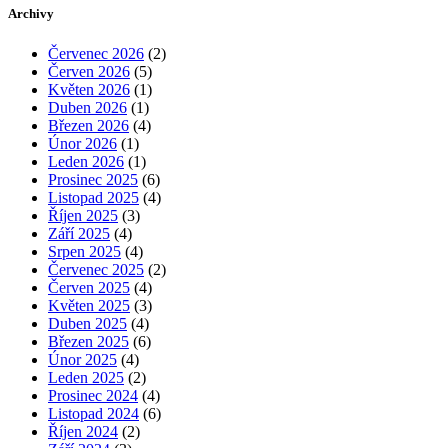
Archivy
Červenec 2026
(2)
Červen 2026
(5)
Květen 2026
(1)
Duben 2026
(1)
Březen 2026
(4)
Únor 2026
(1)
Leden 2026
(1)
Prosinec 2025
(6)
Listopad 2025
(4)
Říjen 2025
(3)
Září 2025
(4)
Srpen 2025
(4)
Červenec 2025
(2)
Červen 2025
(4)
Květen 2025
(3)
Duben 2025
(4)
Březen 2025
(6)
Únor 2025
(4)
Leden 2025
(2)
Prosinec 2024
(4)
Listopad 2024
(6)
Říjen 2024
(2)