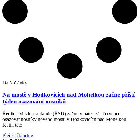
Další články
Na mostě v Hodkovicích nad Mohelkou začne příští
týden osazování nosníků
Ředitelství silnic a dálnic (ŘSD) začne v pátek 31. července
osazovat nosníky nového mostu v Hodkovicích nad Mohelkou.
Kvůli této
Přečíst článek »