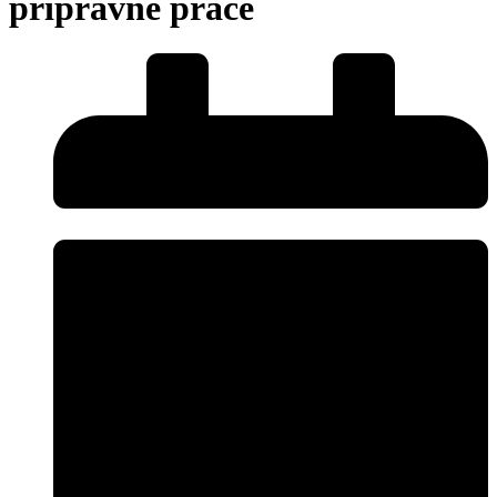
přípravné práce