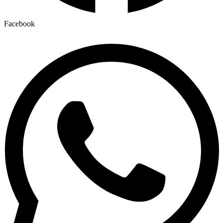
Facebook