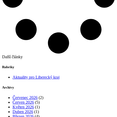
Další články
Rubriky
Aktuality pro Liberecký kraj
Archivy
Červenec 2026
(2)
Červen 2026
(5)
Květen 2026
(1)
Duben 2026
(1)
Březen 2026
(4)