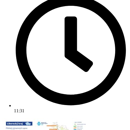
11:31