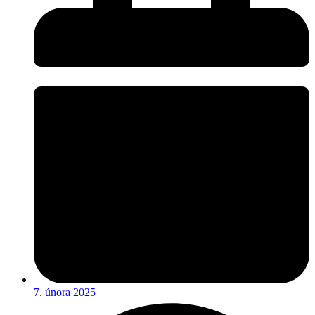
7. února 2025