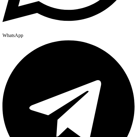
WhatsApp