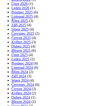
Únor 2026
(1)
Leden 2026
(1)
Prosinec 2025
(6)
Listopad 2025
(4)
Říjen 2025
(3)
Září 2025
(4)
Srpen 2025
(4)
Červenec 2025
(2)
Červen 2025
(4)
Květen 2025
(3)
Duben 2025
(4)
Březen 2025
(6)
Únor 2025
(4)
Leden 2025
(2)
Prosinec 2024
(4)
Listopad 2024
(6)
Říjen 2024
(2)
Září 2024
(3)
Srpen 2024
(4)
Červenec 2024
(6)
Červen 2024
(3)
Květen 2024
(2)
Duben 2024
(1)
Březen 2024
(2)
Únor 2024
(2)