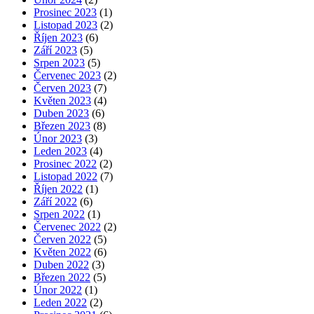
Prosinec 2023
(1)
Listopad 2023
(2)
Říjen 2023
(6)
Září 2023
(5)
Srpen 2023
(5)
Červenec 2023
(2)
Červen 2023
(7)
Květen 2023
(4)
Duben 2023
(6)
Březen 2023
(8)
Únor 2023
(3)
Leden 2023
(4)
Prosinec 2022
(2)
Listopad 2022
(7)
Říjen 2022
(1)
Září 2022
(6)
Srpen 2022
(1)
Červenec 2022
(2)
Červen 2022
(5)
Květen 2022
(6)
Duben 2022
(3)
Březen 2022
(5)
Únor 2022
(1)
Leden 2022
(2)