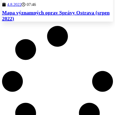
4.8.2022
07:46
Mapa významných oprav Správy Ostrava (srpen
2022)