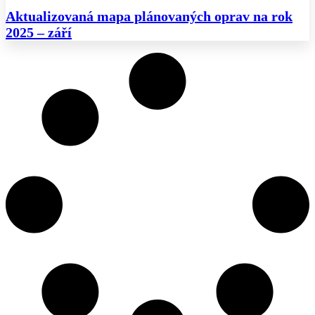
Aktualizovaná mapa plánovaných oprav na rok
2025 – září