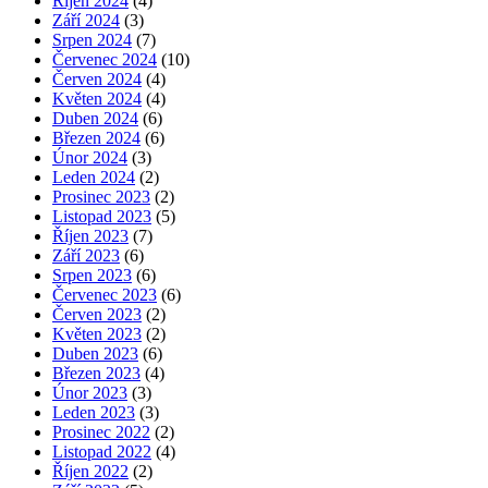
Říjen 2024
(4)
Září 2024
(3)
Srpen 2024
(7)
Červenec 2024
(10)
Červen 2024
(4)
Květen 2024
(4)
Duben 2024
(6)
Březen 2024
(6)
Únor 2024
(3)
Leden 2024
(2)
Prosinec 2023
(2)
Listopad 2023
(5)
Říjen 2023
(7)
Září 2023
(6)
Srpen 2023
(6)
Červenec 2023
(6)
Červen 2023
(2)
Květen 2023
(2)
Duben 2023
(6)
Březen 2023
(4)
Únor 2023
(3)
Leden 2023
(3)
Prosinec 2022
(2)
Listopad 2022
(4)
Říjen 2022
(2)