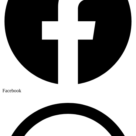
Facebook