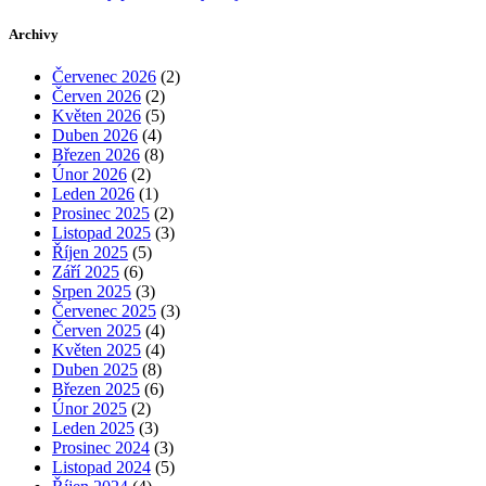
Archivy
Červenec 2026
(2)
Červen 2026
(2)
Květen 2026
(5)
Duben 2026
(4)
Březen 2026
(8)
Únor 2026
(2)
Leden 2026
(1)
Prosinec 2025
(2)
Listopad 2025
(3)
Říjen 2025
(5)
Září 2025
(6)
Srpen 2025
(3)
Červenec 2025
(3)
Červen 2025
(4)
Květen 2025
(4)
Duben 2025
(8)
Březen 2025
(6)
Únor 2025
(2)
Leden 2025
(3)
Prosinec 2024
(3)
Listopad 2024
(5)