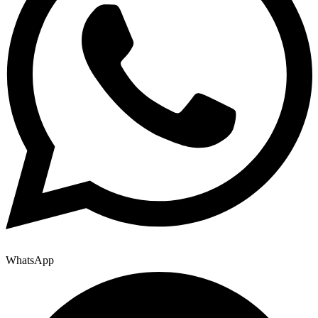
WhatsApp