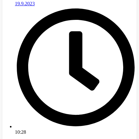
19.9.2023
10:28