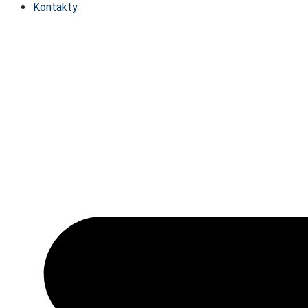
Kontakty