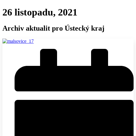
26 listopadu, 2021
Archiv aktualit pro Ústecký kraj