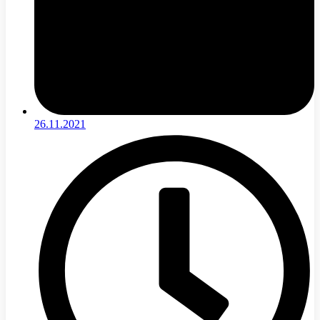
26.11.2021