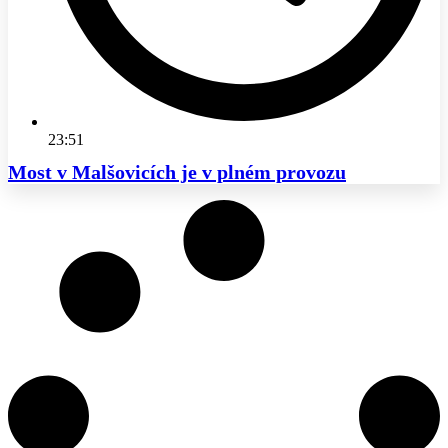
23:51
Most v Malšovicích je v plném provozu