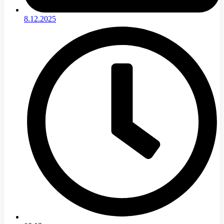
8.12.2025