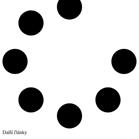
Další články