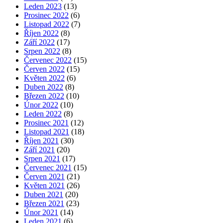
Leden 2023
(13)
Prosinec 2022
(6)
Listopad 2022
(7)
Říjen 2022
(8)
Září 2022
(17)
Srpen 2022
(8)
Červenec 2022
(15)
Červen 2022
(15)
Květen 2022
(6)
Duben 2022
(8)
Březen 2022
(10)
Únor 2022
(10)
Leden 2022
(8)
Prosinec 2021
(12)
Listopad 2021
(18)
Říjen 2021
(30)
Září 2021
(20)
Srpen 2021
(17)
Červenec 2021
(15)
Červen 2021
(21)
Květen 2021
(26)
Duben 2021
(20)
Březen 2021
(23)
Únor 2021
(14)
Leden 2021
(6)