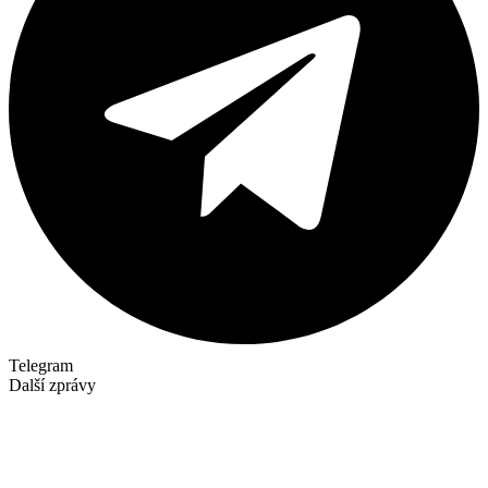
Telegram
Další zprávy