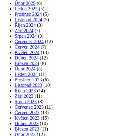
Únor 2025
(6)
Leden 2025
(5)
Prosinec 2024
(5)
Listopad 2024
(5)
Říjen 2024
(3)
Září 2024
(7)
Srpen 2024
(3)
Červenec 2024
(12)
Červen 2024
(7)
Květen 2024
(13)
Duben 2024
(12)
Březen 2024
(8)
Únor 2024
(8)
Leden 2024
(11)
Prosinec 2023
(6)
Listopad 2023
(10)
Říjen 2023
(14)
Září 2023
(11)
Srpen 2023
(8)
Červenec 2023
(11)
Červen 2023
(13)
Květen 2023
(15)
Duben 2023
(10)
Březen 2023
(11)
Únor 2023
(12)