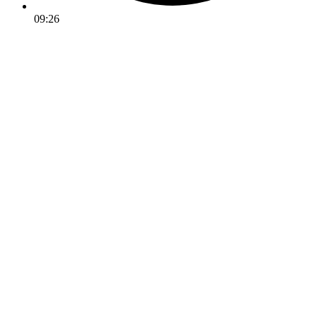
09:26