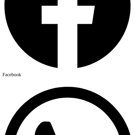
Facebook