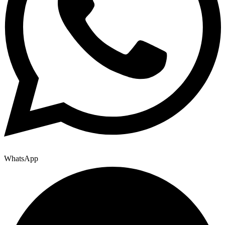
WhatsApp