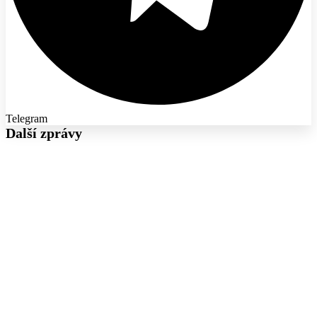
Telegram
Další zprávy