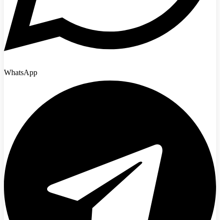
WhatsApp