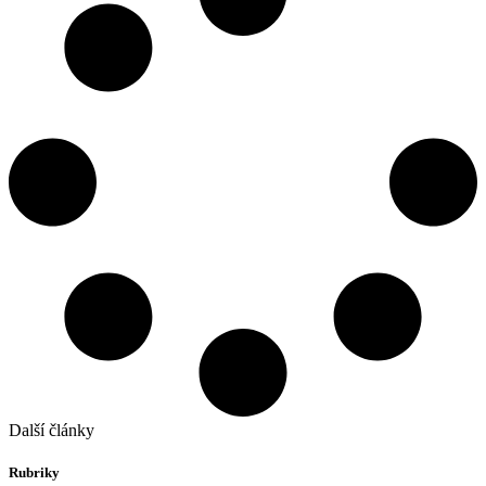
Další články
Rubriky