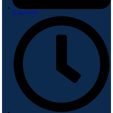
29. března 2022