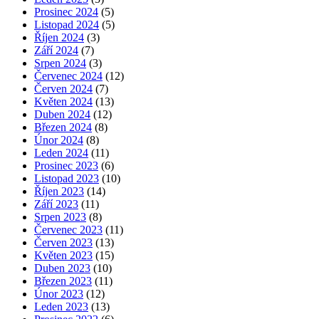
Prosinec 2024
(5)
Listopad 2024
(5)
Říjen 2024
(3)
Září 2024
(7)
Srpen 2024
(3)
Červenec 2024
(12)
Červen 2024
(7)
Květen 2024
(13)
Duben 2024
(12)
Březen 2024
(8)
Únor 2024
(8)
Leden 2024
(11)
Prosinec 2023
(6)
Listopad 2023
(10)
Říjen 2023
(14)
Září 2023
(11)
Srpen 2023
(8)
Červenec 2023
(11)
Červen 2023
(13)
Květen 2023
(15)
Duben 2023
(10)
Březen 2023
(11)
Únor 2023
(12)
Leden 2023
(13)