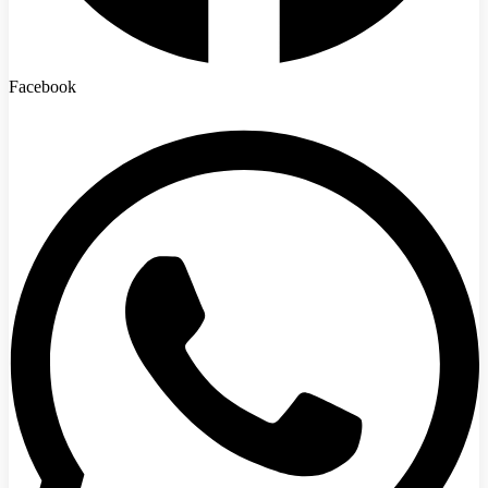
Facebook