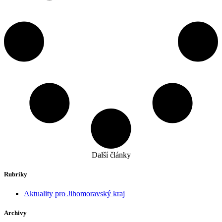
Další články
Rubriky
Aktuality pro Jihomoravský kraj
Archivy