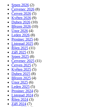
Srpen 2026
(2)
Červenec 2026
(8)
Červen 2026
(5)
Květen 2026
(9)
Duben 2026
(10)
Březen 2026
(10)
Únor 2026
(4)
Leden 2026
(8)
Prosinec 2025
(4)
Listopad 2025
(8)
Říjen 2025
(11)
Září 2025
(13)
Srpen 2025
(8)
Červenec 2025
(11)
Červen 2025
(7)
Květen 2025
(5)
Duben 2025
(8)
Březen 2025
(4)
Únor 2025
(6)
Leden 2025
(5)
Prosinec 2024
(5)
Listopad 2024
(5)
Říjen 2024
(3)
Září 2024
(7)