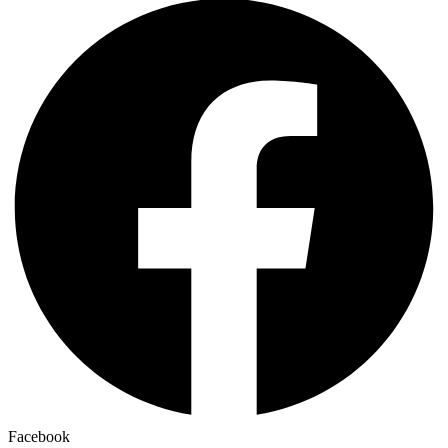
Facebook