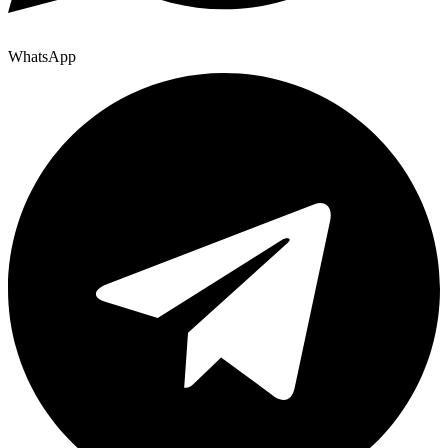
WhatsApp