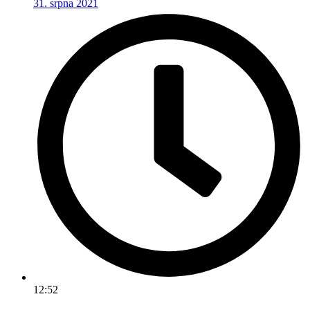
31. srpna 2021
12:52