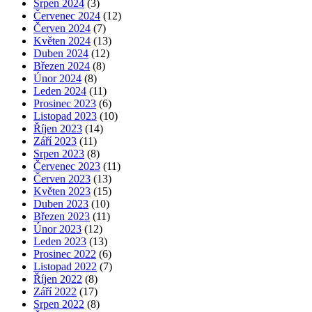
Srpen 2024
(3)
Červenec 2024
(12)
Červen 2024
(7)
Květen 2024
(13)
Duben 2024
(12)
Březen 2024
(8)
Únor 2024
(8)
Leden 2024
(11)
Prosinec 2023
(6)
Listopad 2023
(10)
Říjen 2023
(14)
Září 2023
(11)
Srpen 2023
(8)
Červenec 2023
(11)
Červen 2023
(13)
Květen 2023
(15)
Duben 2023
(10)
Březen 2023
(11)
Únor 2023
(12)
Leden 2023
(13)
Prosinec 2022
(6)
Listopad 2022
(7)
Říjen 2022
(8)
Září 2022
(17)
Srpen 2022
(8)