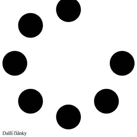
Další články