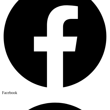
Facebook