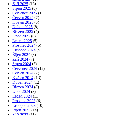
Září 2025
(13)
Srpen 2025
(8)
Červenec 2025
(11)
Červen 2025
(7)
Květen 2025
(5)
Duben 2025
(8)
Březen 2025
(4)
Únor 2025
(6)
Leden 2025
(5)
Prosinec 2024
(5)
Listopad 2024
(5)
Říjen 2024
(3)
Září 2024
(7)
Srpen 2024
(3)
Červenec 2024
(12)
Červen 2024
(7)
Květen 2024
(13)
Duben 2024
(12)
Březen 2024
(8)
Únor 2024
(8)
Leden 2024
(11)
Prosinec 2023
(6)
Listopad 2023
(10)
Říjen 2023
(14)
Září 2023
(11)