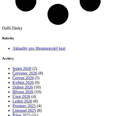
Další články
Rubriky
Aktuality pro Jihomoravský kraj
Archivy
Srpen 2026
(2)
Červenec 2026
(8)
Červen 2026
(5)
Květen 2026
(9)
Duben 2026
(10)
Březen 2026
(10)
Únor 2026
(4)
Leden 2026
(8)
Prosinec 2025
(4)
Listopad 2025
(8)
Říjen 2025
(11)