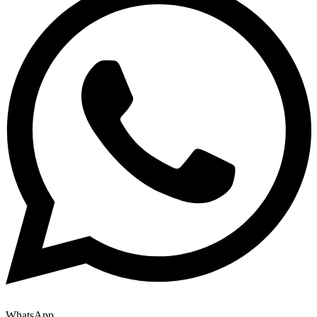
WhatsApp