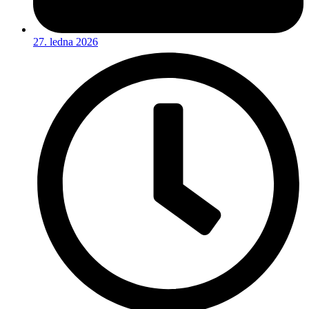
27. ledna 2026