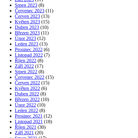
Srpen 2023
(8)
Červenec 2023
(11)
Červen 2023
(13)
Květen 2023
(15)
Duben 2023
(10)
Březen 2023
(11)
Únor 2023
(12)
Leden 2023
(13)
Prosinec 2022
(6)
Listopad 2022
(7)
Říjen 2022
(8)
Září 2022
(17)
Srpen 2022
(8)
Červenec 2022
(15)
Červen 2022
(15)
Květen 2022
(6)
Duben 2022
(8)
Březen 2022
(10)
Únor 2022
(10)
Leden 2022
(8)
Prosinec 2021
(12)
Listopad 2021
(18)
Říjen 2021
(30)
Září 2021
(20)