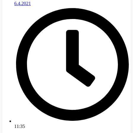
6.4.2021
11:35