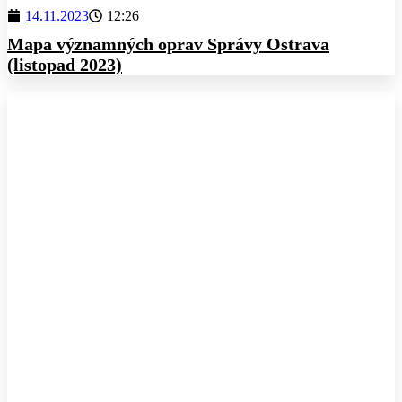
14.11.2023
12:26
Mapa významných oprav Správy Ostrava
(listopad 2023)