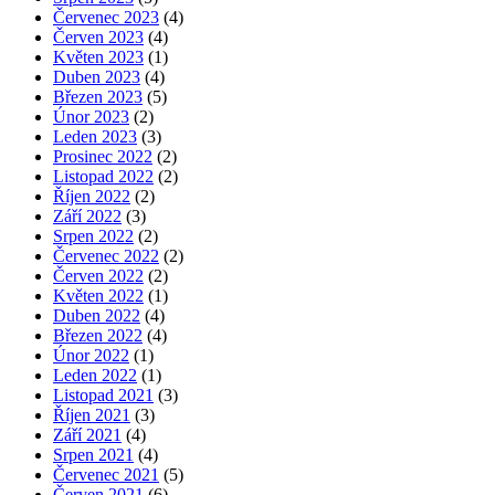
Červenec 2023
(4)
Červen 2023
(4)
Květen 2023
(1)
Duben 2023
(4)
Březen 2023
(5)
Únor 2023
(2)
Leden 2023
(3)
Prosinec 2022
(2)
Listopad 2022
(2)
Říjen 2022
(2)
Září 2022
(3)
Srpen 2022
(2)
Červenec 2022
(2)
Červen 2022
(2)
Květen 2022
(1)
Duben 2022
(4)
Březen 2022
(4)
Únor 2022
(1)
Leden 2022
(1)
Listopad 2021
(3)
Říjen 2021
(3)
Září 2021
(4)
Srpen 2021
(4)
Červenec 2021
(5)
Červen 2021
(6)