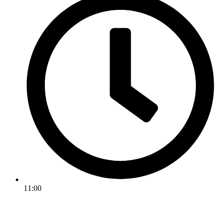
11:00