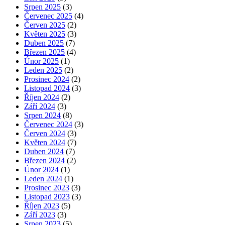
Srpen 2025
(3)
Červenec 2025
(4)
Červen 2025
(2)
Květen 2025
(3)
Duben 2025
(7)
Březen 2025
(4)
Únor 2025
(1)
Leden 2025
(2)
Prosinec 2024
(2)
Listopad 2024
(3)
Říjen 2024
(2)
Září 2024
(3)
Srpen 2024
(8)
Červenec 2024
(3)
Červen 2024
(3)
Květen 2024
(7)
Duben 2024
(7)
Březen 2024
(2)
Únor 2024
(1)
Leden 2024
(1)
Prosinec 2023
(3)
Listopad 2023
(3)
Říjen 2023
(5)
Září 2023
(3)
Srpen 2023
(5)