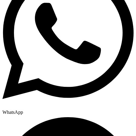
WhatsApp