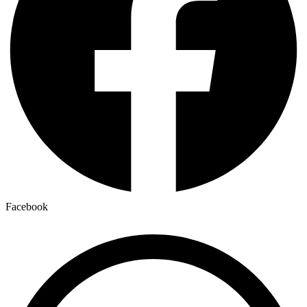
Facebook