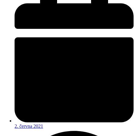
2. června 2021