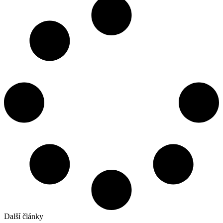
Další články