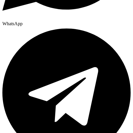
WhatsApp