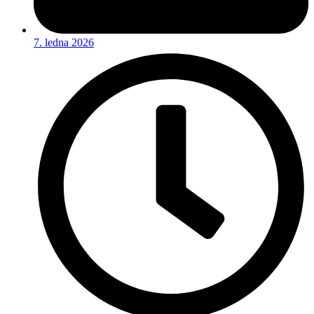
7. ledna 2026