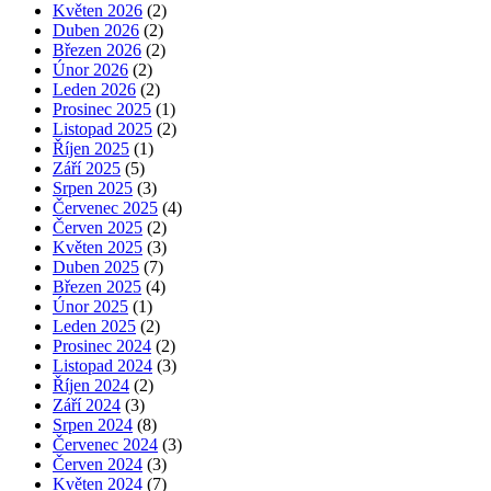
Květen 2026
(2)
Duben 2026
(2)
Březen 2026
(2)
Únor 2026
(2)
Leden 2026
(2)
Prosinec 2025
(1)
Listopad 2025
(2)
Říjen 2025
(1)
Září 2025
(5)
Srpen 2025
(3)
Červenec 2025
(4)
Červen 2025
(2)
Květen 2025
(3)
Duben 2025
(7)
Březen 2025
(4)
Únor 2025
(1)
Leden 2025
(2)
Prosinec 2024
(2)
Listopad 2024
(3)
Říjen 2024
(2)
Září 2024
(3)
Srpen 2024
(8)
Červenec 2024
(3)
Červen 2024
(3)
Květen 2024
(7)