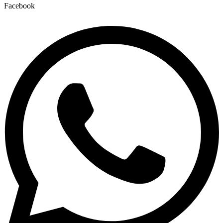
Facebook