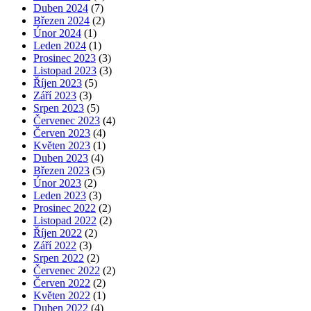
Duben 2024
(7)
Březen 2024
(2)
Únor 2024
(1)
Leden 2024
(1)
Prosinec 2023
(3)
Listopad 2023
(3)
Říjen 2023
(5)
Září 2023
(3)
Srpen 2023
(5)
Červenec 2023
(4)
Červen 2023
(4)
Květen 2023
(1)
Duben 2023
(4)
Březen 2023
(5)
Únor 2023
(2)
Leden 2023
(3)
Prosinec 2022
(2)
Listopad 2022
(2)
Říjen 2022
(2)
Září 2022
(3)
Srpen 2022
(2)
Červenec 2022
(2)
Červen 2022
(2)
Květen 2022
(1)
Duben 2022
(4)