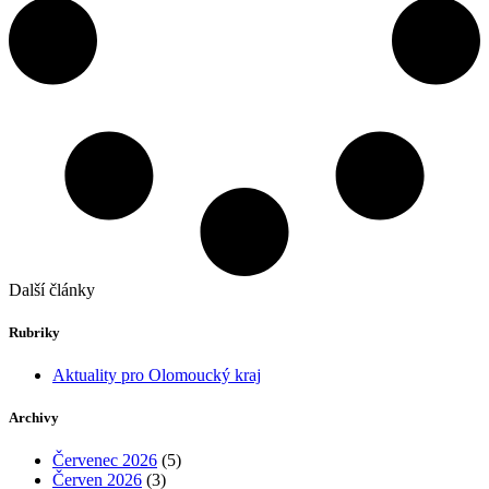
Další články
Rubriky
Aktuality pro Olomoucký kraj
Archivy
Červenec 2026
(5)
Červen 2026
(3)