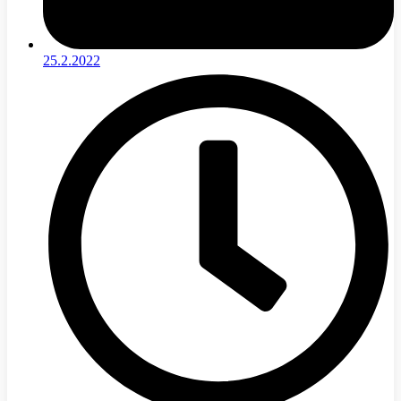
25.2.2022