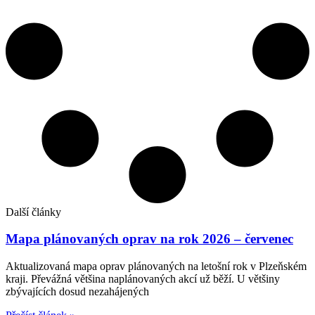
Další články
Mapa plánovaných oprav na rok 2026 – červenec
Aktualizovaná mapa oprav plánovaných na letošní rok v Plzeňském
kraji. Převážná většina naplánovaných akcí už běží. U většiny
zbývajících dosud nezahájených