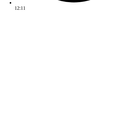
12:11