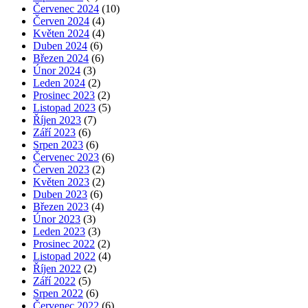
Červenec 2024
(10)
Červen 2024
(4)
Květen 2024
(4)
Duben 2024
(6)
Březen 2024
(6)
Únor 2024
(3)
Leden 2024
(2)
Prosinec 2023
(2)
Listopad 2023
(5)
Říjen 2023
(7)
Září 2023
(6)
Srpen 2023
(6)
Červenec 2023
(6)
Červen 2023
(2)
Květen 2023
(2)
Duben 2023
(6)
Březen 2023
(4)
Únor 2023
(3)
Leden 2023
(3)
Prosinec 2022
(2)
Listopad 2022
(4)
Říjen 2022
(2)
Září 2022
(5)
Srpen 2022
(6)
Červenec 2022
(6)