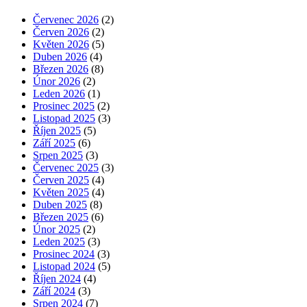
Červenec 2026
(2)
Červen 2026
(2)
Květen 2026
(5)
Duben 2026
(4)
Březen 2026
(8)
Únor 2026
(2)
Leden 2026
(1)
Prosinec 2025
(2)
Listopad 2025
(3)
Říjen 2025
(5)
Září 2025
(6)
Srpen 2025
(3)
Červenec 2025
(3)
Červen 2025
(4)
Květen 2025
(4)
Duben 2025
(8)
Březen 2025
(6)
Únor 2025
(2)
Leden 2025
(3)
Prosinec 2024
(3)
Listopad 2024
(5)
Říjen 2024
(4)
Září 2024
(3)
Srpen 2024
(7)