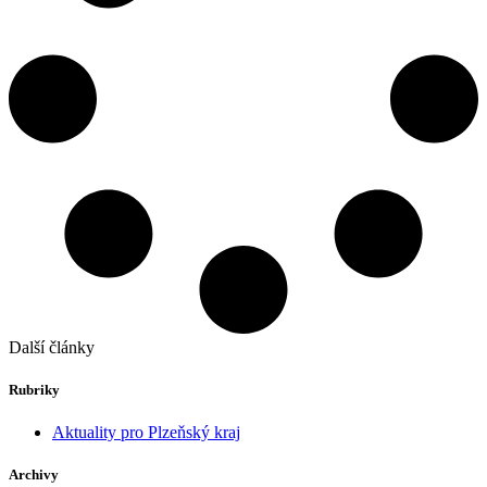
Další články
Rubriky
Aktuality pro Plzeňský kraj
Archivy