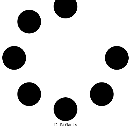
Další články