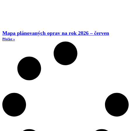
Mapa plánovaných oprav na rok 2026 – červen
Přečíst »