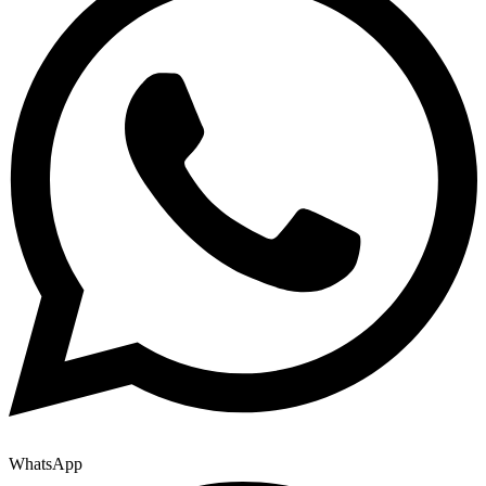
WhatsApp