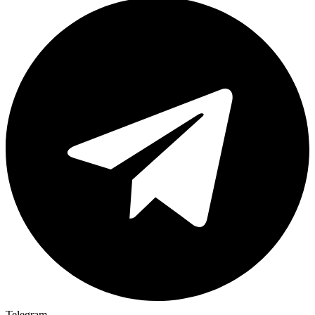
Telegram