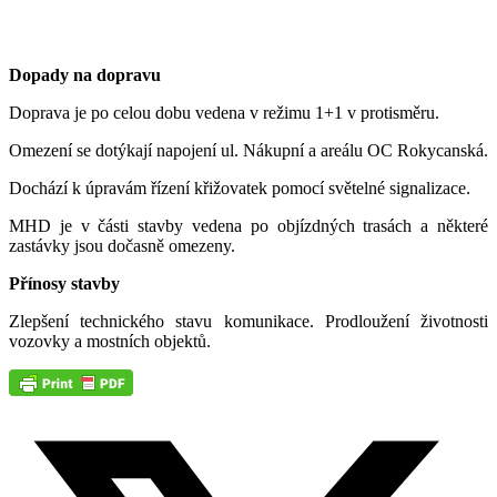
Dopady na dopravu
Doprava je po celou dobu vedena v režimu 1+1 v protisměru.
Omezení se dotýkají napojení ul. Nákupní a areálu OC Rokycanská.
Dochází k úpravám řízení křižovatek pomocí světelné signalizace.
MHD je v části stavby vedena po objízdných trasách a některé
zastávky jsou dočasně omezeny.
Přínosy stavby
Zlepšení technického stavu komunikace. Prodloužení životnosti
vozovky a mostních objektů.