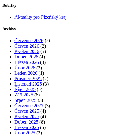
Rubriky
Aktuality pro Plzeňský kraj
Archivy
Červenec 2026
(2)
Červen 2026
(2)
Květen 2026
(5)
Duben 2026
(4)
Březen 2026
(8)
Únor 2026
(2)
Leden 2026
(1)
Prosinec 2025
(2)
Listopad 2025
(3)
Říjen 2025
(5)
Září 2025
(6)
Srpen 2025
(3)
Červenec 2025
(3)
Červen 2025
(4)
Květen 2025
(4)
Duben 2025
(8)
Březen 2025
(6)
Únor 2025
(2)