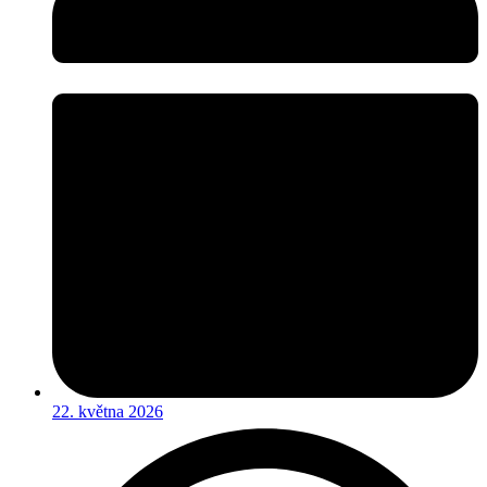
22. května 2026