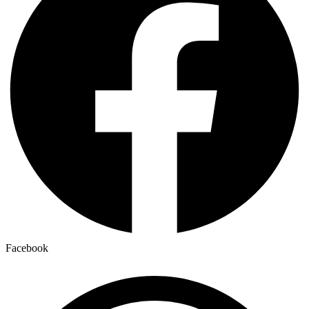
Facebook