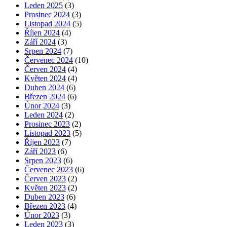
Leden 2025
(3)
Prosinec 2024
(3)
Listopad 2024
(5)
Říjen 2024
(4)
Září 2024
(3)
Srpen 2024
(7)
Červenec 2024
(10)
Červen 2024
(4)
Květen 2024
(4)
Duben 2024
(6)
Březen 2024
(6)
Únor 2024
(3)
Leden 2024
(2)
Prosinec 2023
(2)
Listopad 2023
(5)
Říjen 2023
(7)
Září 2023
(6)
Srpen 2023
(6)
Červenec 2023
(6)
Červen 2023
(2)
Květen 2023
(2)
Duben 2023
(6)
Březen 2023
(4)
Únor 2023
(3)
Leden 2023
(3)