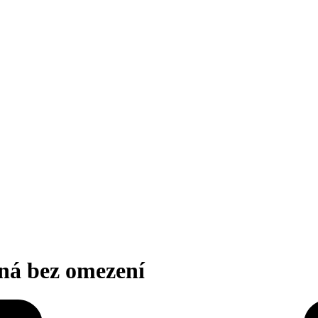
dná bez omezení