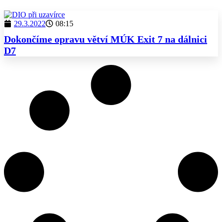
29.3.2022
08:15
Dokončíme opravu větví MÚK Exit 7 na dálnici
D7