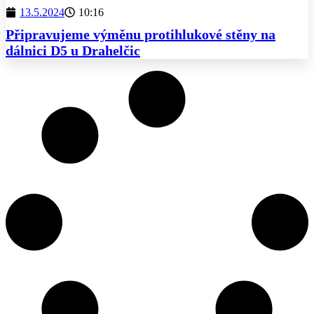
13.5.2024
10:16
Připravujeme výměnu protihlukové stěny na
dálnici D5 u Drahelčic